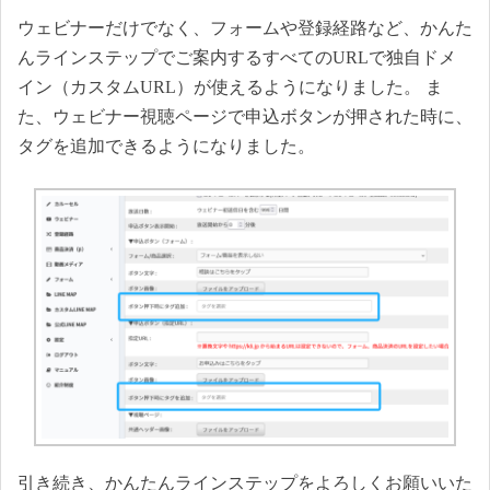
ウェビナーだけでなく、フォームや登録経路など、かんた
んラインステップでご案内するすべてのURLで独自ドメ
イン（カスタムURL）が使えるようになりました。 ま
た、ウェビナー視聴ページで申込ボタンが押された時に、
タグを追加できるようになりました。
引き続き、かんたんラインステップをよろしくお願いいた