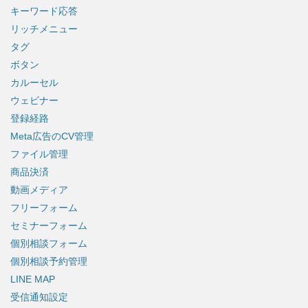
キーワード応答
リッチメニュー
タグ
ボタン
カルーセル
ウェビナー
登録経路
Meta広告のCV管理
ファイル管理
商品決済
動画メディア
フリーフォーム
セミナーフォーム
個別相談フォーム
個別相談予約管理
LINE MAP
受信通知設定