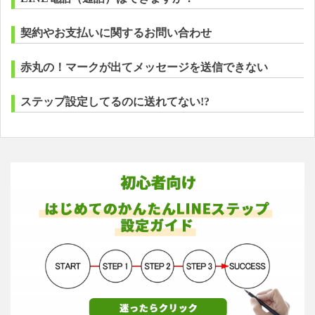
契約やお支払いに関するお問い合わせ
赤丸の！マークが出てメッセージを送信できない
ステップ設定してるのに送れてない!?