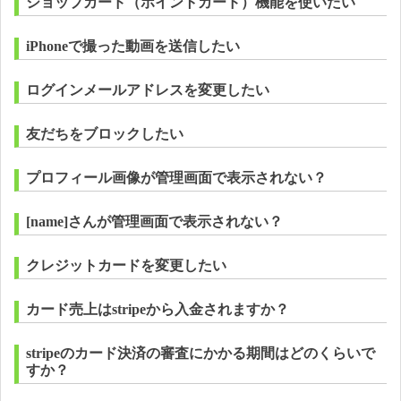
ショップカード（ポイントカード）機能を使いたい
iPhoneで撮った動画を送信したい
ログインメールアドレスを変更したい
友だちをブロックしたい
プロフィール画像が管理画面で表示されない？
[name]さんが管理画面で表示されない？
クレジットカードを変更したい
カード売上はstripeから入金されますか？
stripeのカード決済の審査にかかる期間はどのくらいで
すか？