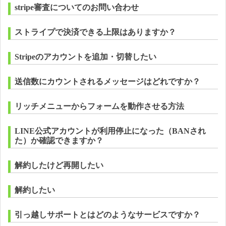
stripe審査についてのお問い合わせ
ストライプで決済できる上限はありますか？
Stripeのアカウントを追加・切替したい
送信数にカウントされるメッセージはどれですか？
リッチメニューからフォームを動作させる方法
LINE公式アカウントが利用停止になった（BANされ
た）か確認できますか？
解約したけど再開したい
解約したい
引っ越しサポートとはどのようなサービスですか？