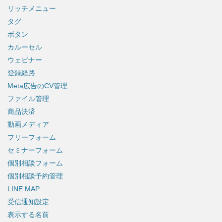
リッチメニュー
タグ
ボタン
カルーセル
ウェビナー
登録経路
Meta広告のCV管理
ファイル管理
商品決済
動画メディア
フリーフォーム
セミナーフォーム
個別相談フォーム
個別相談予約管理
LINE MAP
受信通知設定
表示する名前