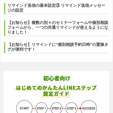
リマインド送信の基本設定③ リマインド送信メッセー
ジの設定
【お知らせ】複数の別々のセミナーフォームや個別相談
フォームから、一つの共通リマインドが使えるようにな
りました！
【お知らせ】リマインドに”個別相談予約日時”の置換タ
グが便利です！