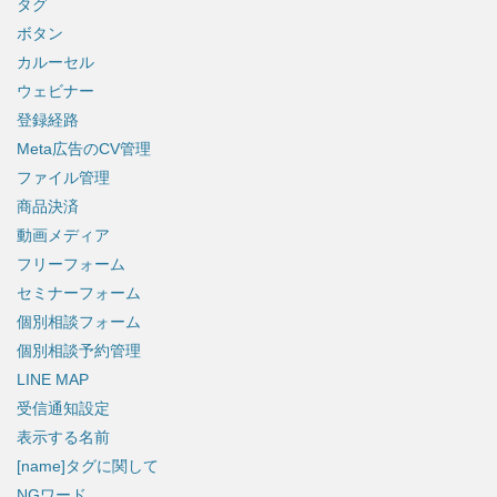
タグ
ボタン
カルーセル
ウェビナー
登録経路
Meta広告のCV管理
ファイル管理
商品決済
動画メディア
フリーフォーム
セミナーフォーム
個別相談フォーム
個別相談予約管理
LINE MAP
受信通知設定
表示する名前
[name]タグに関して
NGワード