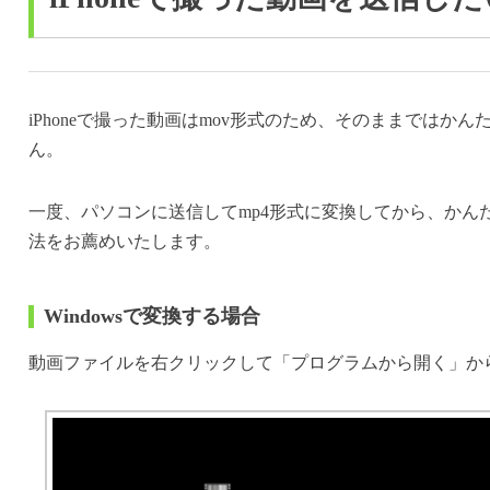
iPhoneで撮った動画はmov形式のため、そのままではか
ん。
一度、パソコンに送信してmp4形式に変換してから、かん
法をお薦めいたします。
Windowsで変換する場合
動画ファイルを右クリックして「プログラムから開く」か