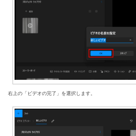
右上の「ビデオの完了」を選択します。