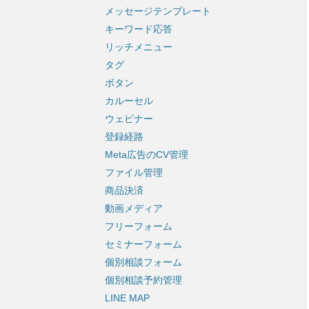
メッセージテンプレート
キーワード応答
リッチメニュー
タグ
ボタン
カルーセル
ウェビナー
登録経路
Meta広告のCV管理
ファイル管理
商品決済
動画メディア
フリーフォーム
セミナーフォーム
個別相談フォーム
個別相談予約管理
LINE MAP