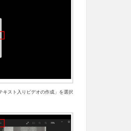
テキスト入りビデオの作成」を選択