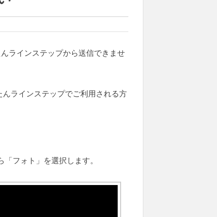
んたんラインステップから送信できませ
たんラインステップでご利用される方
ら「フォト」を選択します。