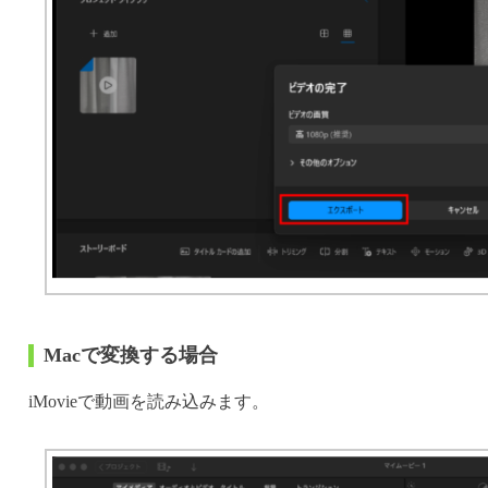
Macで変換する場合
iMovieで動画を読み込みます。