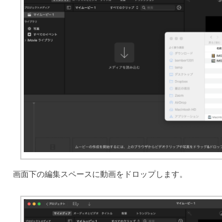
画面下の編集スペースに動画をドロップします。