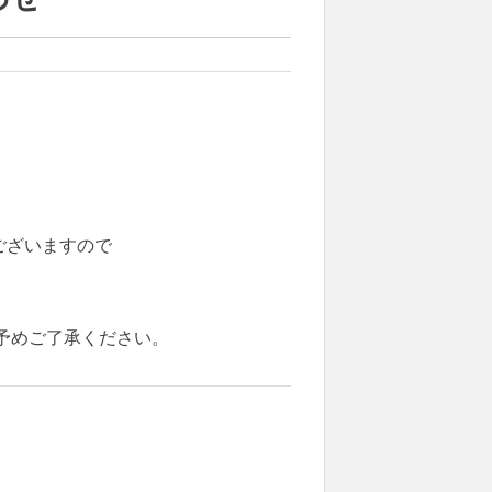
がございますので
予めご了承ください。