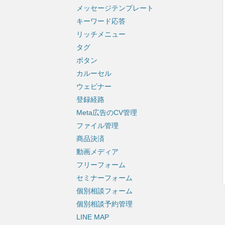
メッセージテンプレート
キーワード応答
リッチメニュー
タグ
ボタン
カルーセル
ウェビナー
登録経路
Meta広告のCV管理
ファイル管理
商品決済
動画メディア
フリーフォーム
セミナーフォーム
個別相談フォーム
個別相談予約管理
LINE MAP