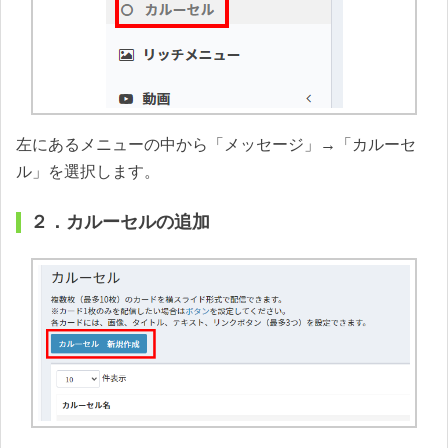
左にあるメニューの中から「メッセージ」→「カルーセ
ル」を選択します。
２．カルーセルの追加