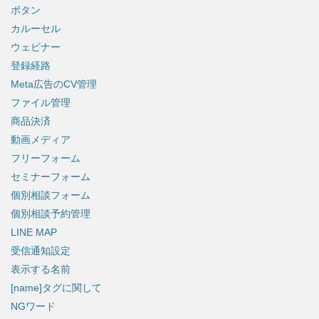
ボタン
カルーセル
ウェビナー
登録経路
Meta広告のCV管理
ファイル管理
商品決済
動画メディア
フリーフォーム
セミナーフォーム
個別相談フォーム
個別相談予約管理
LINE MAP
受信通知設定
表示する名前
[name]タグに関して
NGワード