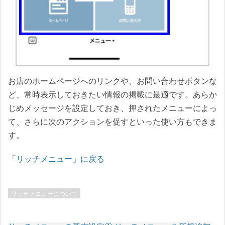
お店のホームページへのリンクや、お問い合わせボタンな
ど、常時表示しておきたい情報の掲載に最適です。あらか
じめメッセージを設定しておき、押されたメニューによっ
て、さらに次のアクションを促すといった使い方もできま
す。
「リッチメニュー」に戻る
リッチメニューについて