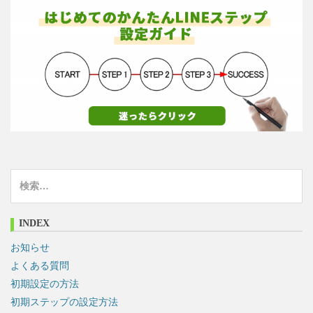
検
索
:
INDEX
お知らせ
よくある質問
初期設定の方法
初期ステップの設定方法