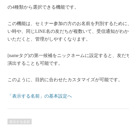
の4種類から選択できる機能です。
この機能は、セミナー参加の方のお名前を判別するために、
い時や、同じLINE名の友だちが複数いて、受信通知がわ
いただくと、管理がしやすくなります。
[nameタグ]の第一候補をニックネームに設定すると、友
演出することも可能です。
このように、目的に合わせたカスタマイズが可能です。
「表示する名前」の基本設定へ
表示する名前