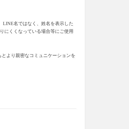
LINE名ではなく、姓名を表示した
かりにくくなっている場合等にご使用
だちとより親密なコミュニケーションを