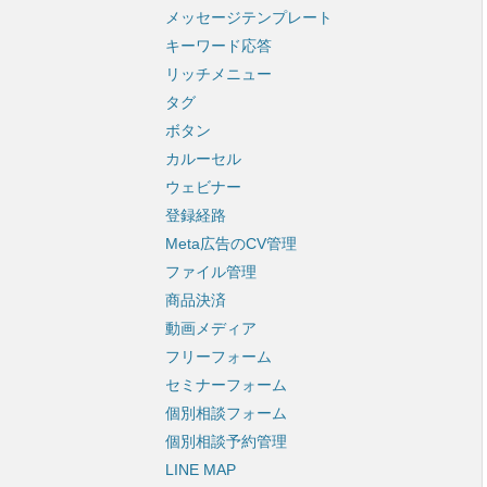
メッセージテンプレート
キーワード応答
リッチメニュー
タグ
ボタン
カルーセル
ウェビナー
登録経路
Meta広告のCV管理
ファイル管理
商品決済
動画メディア
フリーフォーム
セミナーフォーム
個別相談フォーム
個別相談予約管理
LINE MAP