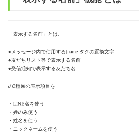
「表示する名前」とは、
●メッセージ内で使用する[name]タグの置換文字
●友だちリスト等で表示する名前
●受信通知で表示する友だち名
の3種類の表示項目を
・LINE名を使う
・姓のみ使う
・姓名を使う
・ニックネームを使う