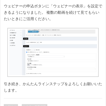
ウェビナーの申込ボタンに「ウェビナーの表示」を設定で
きるようになりました。 複数の動画を続けて見てもらい
たいときにご活用ください。
引き続き、かんたんラインステップをよろしくお願いいた
します。