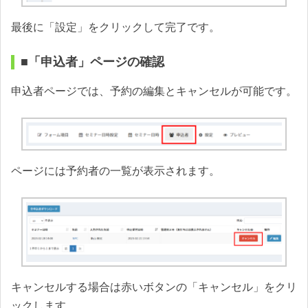
最後に「設定」をクリックして完了です。
■「申込者」ページの確認
申込者ページでは、予約の編集とキャンセルが可能です。
ページには予約者の一覧が表示されます。
キャンセルする場合は赤いボタンの「キャンセル」をクリ
ックします。