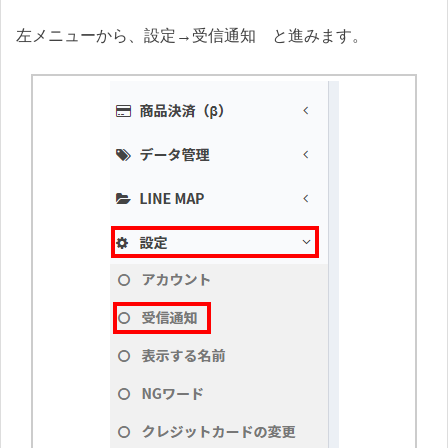
左メニューから、設定→受信通知 と進みます。