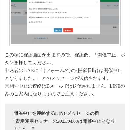
この様に確認画面が出ますので、確認後、「開催中止」ボ
タンを押してください。
申込者のLINEに「{フォーム名}の{開催日時}は開催中止
となりました。」とのメッセージが送信されます。
※開催中止の連絡はEメールでは送信されません。LINEの
みのご案内になりますのでご注意ください。
開催中止を連絡するLINEメッセージの例
“資産運用セミナーの2023/04/03は開催中止となり
ました。”