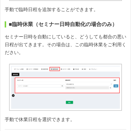
手動で臨時日程を追加することができます。
■臨時休業（セミナー日時自動化の場合のみ）
セミナー日時を自動にしていると、どうしても都合の悪い
日程が出てきます。その場合は、この臨時休業をご利用く
ださい。
手動で休業日程を選択できます。