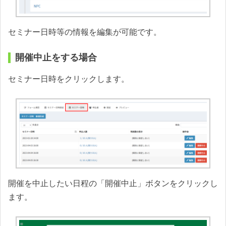
セミナー日時等の情報を編集が可能です。
開催中止をする場合
セミナー日時をクリックします。
開催を中止したい日程の「開催中止」ボタンをクリックし
ます。