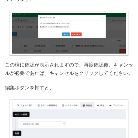
この様に確認が表示されますので、再度確認後、キャンセ
ルが必要であれば、キャンセルをクリックしてください。
編集ボタンを押すと、