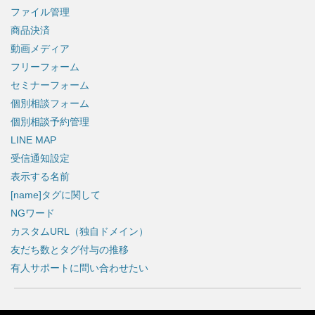
ファイル管理
商品決済
動画メディア
フリーフォーム
セミナーフォーム
個別相談フォーム
個別相談予約管理
LINE MAP
受信通知設定
表示する名前
[name]タグに関して
NGワード
カスタムURL（独自ドメイン）
友だち数とタグ付与の推移
有人サポートに問い合わせたい