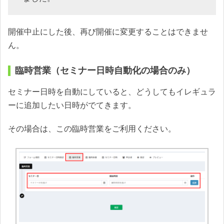
開催中止にした後、再び開催に変更することはできませ
ん。
臨時営業（セミナー日時自動化の場合のみ）
セミナー日時を自動にしていると、どうしてもイレギュラ
ーに追加したい日時がでてきます。
その場合は、この臨時営業をご利用ください。