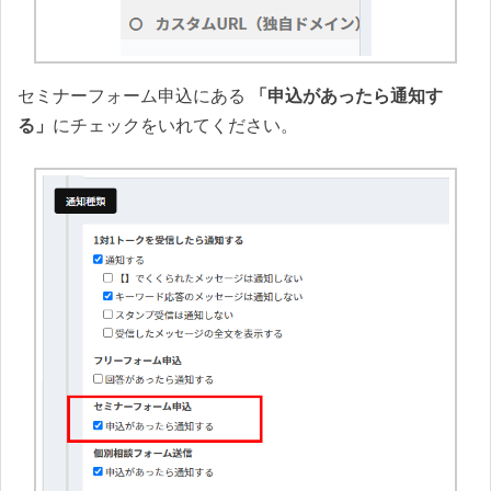
セミナーフォーム申込にある
「申込があったら通知す
る」
にチェックをいれてください。