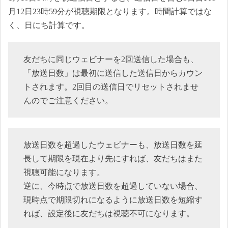
月12日23時59分が視聴期限となります。時間計算ではな
く、日にち計算です。
友だちに同じウェビナーを2回送信した場合も、
「放送日数」は最初に送信した送信日からカウン
トされます。2回目の送信日でリセットされませ
んのでご注意ください。
放送日数を超過したウェビナーも、放送日数を延
長して期限を現在より先にすれば、友だちはまた
視聴可能になります。
逆に、今時点で放送日数を超過していない場合、
現時点で期限切れになるように放送日数を短縮す
れば、設定後に友だちは視聴不可になります。