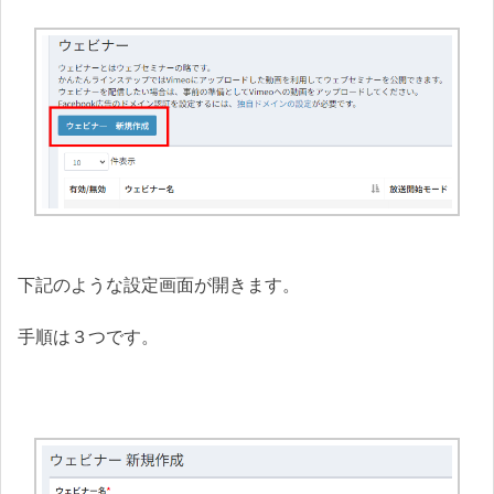
下記のような設定画面が開きます。
手順は３つです。