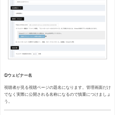
➀ウェビナー名
視聴者が見る視聴ページの題名になります。管理画面だけ
でなく実際に公開される名称になるので慎重につけましょ
う。