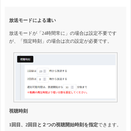
放送モードによる違い
放送モードが「24時間常に」の場合は設定不要です
が、「指定時刻」の場合は次の設定が必要です。
視聴時刻
1回目、2回目と２つの視聴開始時刻を指定
できます。