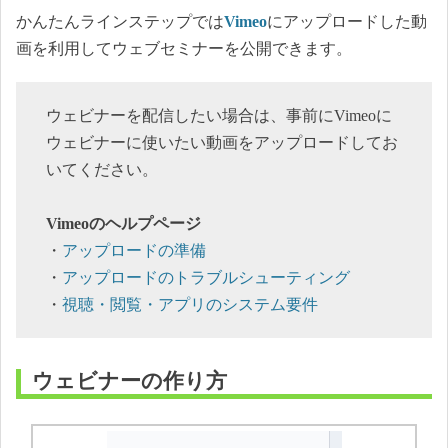
かんたんラインステップでは
Vimeo
にアップロードした動
画を利用してウェブセミナーを公開できます。
ウェビナーを配信したい場合は、事前にVimeoに
ウェビナーに使いたい動画をアップロードしてお
いてください。
Vimeoのヘルプページ
・
アップロードの準備
・
アップロードのトラブルシューティング
・
視聴・閲覧・アプリのシステム要件
ウェビナーの作り方