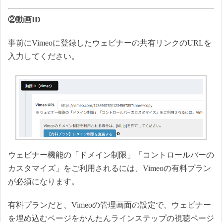
②動画ID
事前にVimeoに登録したウェビナーの共有リンクのURLを
入力してください。
ウェビナー機能の「ドメイン制限」「コントロールバーの
カスタマイズ」をご利用されるには、Vimeoの有料プラン
が必須になります。
有料プランだと、Vimeoの管理画面の設定で、ウェビナー
を埋め込むページをかんたんラインステップの視聴ページ