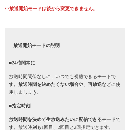
※
放送開始モードは後から変更できません。
放送開始モードの説明
■24時間常に
放送時間関係なしに、いつでも視聴できるモードで
す。
放送時間を決めたくない場合
や、
再放送
などに使
用しましょう。
■指定時刻
放送時間を決めて生放送みたいに配信できるモード
で
す。放送時刻も1回目、2回目と2回指定できます。