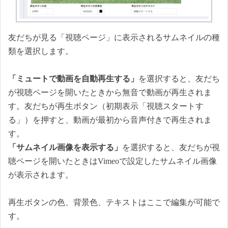
友だちが見る「視聴ページ」に表示されるサムネイルの種
類を選択します。
「ミュートで動画を自動再生する」
を選択すると、友だち
が視聴ページを開いたときから無音で動画が再生されま
す。友だちが再生ボタン（初期表示「視聴スタートす
る」）を押すと、動画が最初から音声付きで再生されま
す。
「サムネイル画像を表示する」
を選択すると、友だちが視
聴ページを開いたときはVimeoで設定したサムネイル画像
が表示されます。
再生ボタンの色、背景色、テキストはここで編集が可能で
す。