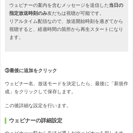
ウェビナーの案内を含むメッセージを送信した
当日の
指定放送時刻のみ
友だちは視聴が可能です。
リアルタイム配信なので、放送開始時刻を過ぎてから
視聴すると、経過時間の箇所から再生スタートになり
ます。
③最後に追加をクリック
ウェビナー名、放送モードを決定したら、最後に「新規作
成」をクリックして保存します。
この後詳細な設定を行います。
ウェビナーの詳細設定