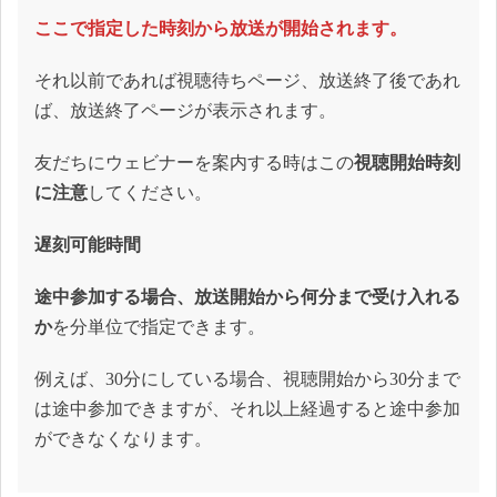
ここで指定した時刻から放送が開始されます。
それ以前であれば視聴待ちページ、放送終了後であれ
ば、放送終了ページが表示されます。
友だちにウェビナーを案内する時はこの
視聴開始時刻
に注意
してください。
遅刻可能時間
途中参加する場合、放送開始から何分まで受け入れる
か
を分単位で指定できます。
例えば、30分にしている場合、視聴開始から30分まで
は途中参加できますが、それ以上経過すると途中参加
ができなくなります。