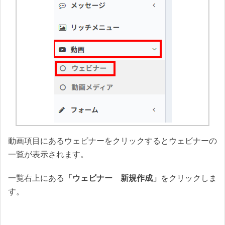
動画項目にあるウェビナーをクリックするとウェビナーの
一覧が表示されます。
一覧右上にある
「ウェビナー 新規作成」
をクリックしま
す。