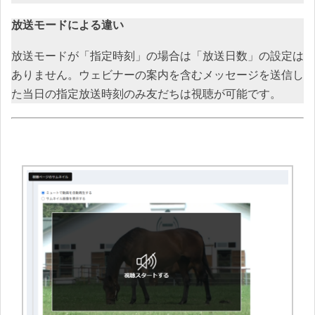
放送モードによる違い
放送モードが「指定時刻」の場合は「放送日数」の設定は
ありません。ウェビナーの案内を含むメッセージを送信し
た当日の指定放送時刻のみ友だちは視聴が可能です。