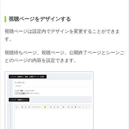
視聴ページをデザインする
視聴ページは設定内でデザインを変更することができま
す。
視聴待ちページ、視聴ページ、公開終了ページとシーンご
とのページの内容を設定できます。