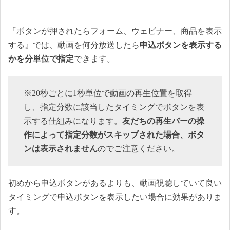
『ボタンが押されたらフォーム、ウェビナー、商品を表示
する』では、動画を何分放送したら
申込ボタンを表示する
かを分単位で指定
できます。
※20秒ごとに1秒単位で動画の再生位置を取得
し、指定分数に該当したタイミングでボタンを表
示する仕組みになります。
友だちの再生バーの操
作によって指定分数がスキップされた場合、ボタ
ンは表示されません
のでご注意ください。
初めから申込ボタンがあるよりも、動画視聴していて良い
タイミングで申込ボタンを表示したい場合に効果がありま
す。