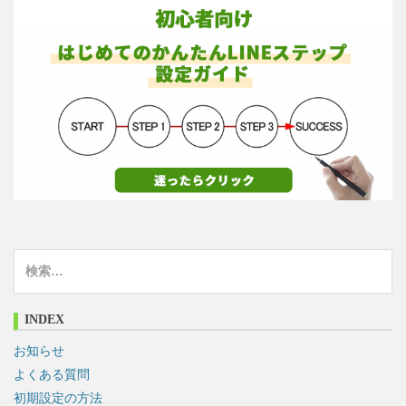
検
索
:
INDEX
お知らせ
よくある質問
初期設定の方法