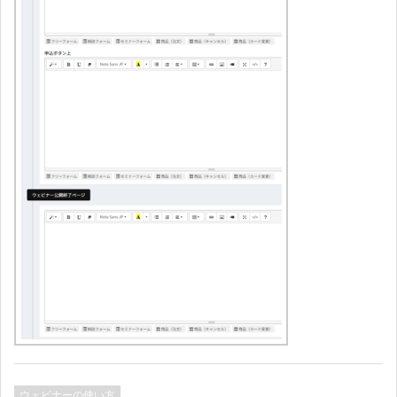
ウェビナーの使い方