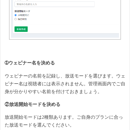
➀ウェビナー名を決める
ウェビナーの名前を記録し、放送モードを選びます。ウェ
ビナー名は視聴者には表示されません。管理画面内でご自
身が分かりやすい名前を付けておきましょう。
②放送開始モードを決める
放送開始モードは2種類あります。ご自身のプランに合っ
た放送モードを選んでください。