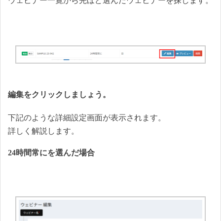
ウェビナー一覧から先ほど選んだウェビナーを探します。
編集をクリックしましょう。
下記のような詳細設定画面が表示されます。
詳しく解説します。
24時間常にを選んだ場合