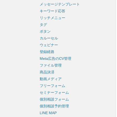
メッセージテンプレート
キーワード応答
リッチメニュー
タグ
ボタン
カルーセル
ウェビナー
登録経路
Meta広告のCV管理
ファイル管理
商品決済
動画メディア
フリーフォーム
セミナーフォーム
個別相談フォーム
個別相談予約管理
LINE MAP