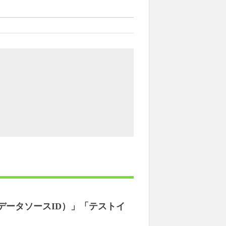
（データソースID）」「テストイ