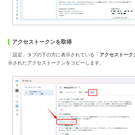
アクセストークンを取得
「設定」タブの下の方に表示されている「
アクセストーク
示されたアクセストークンをコピーします。