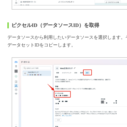
ピクセルID（データソースID）を取得
データソースから利用したいデータソースを選択します。
データセットIDをコピーします。