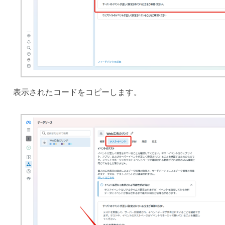
表示されたコードをコピーします。