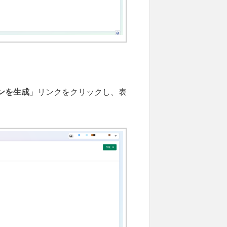
ンを生成
」リンクをクリックし、表