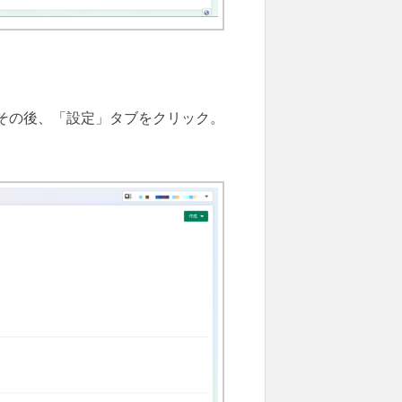
その後、「設定」タブをクリック。