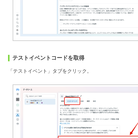
テストイベントコードを取得
「テストイベント」タブをクリック。