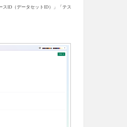
ースID（データセットID）」「テス