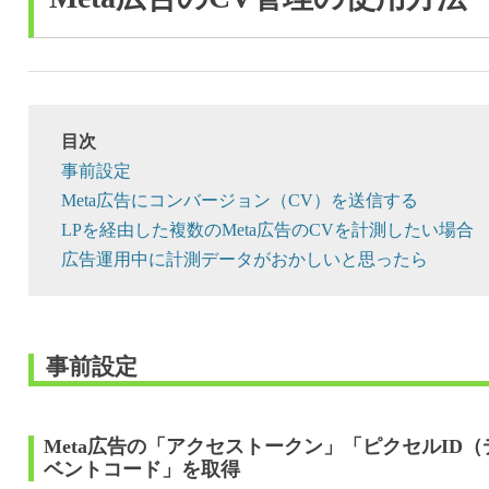
目次
事前設定
Meta広告にコンバージョン（CV）を送信する
LPを経由した複数のMeta広告のCVを計測したい場合
広告運用中に計測データがおかしいと思ったら
事前設定
Meta広告の「アクセストークン」「ピクセルID
ベントコード」を取得