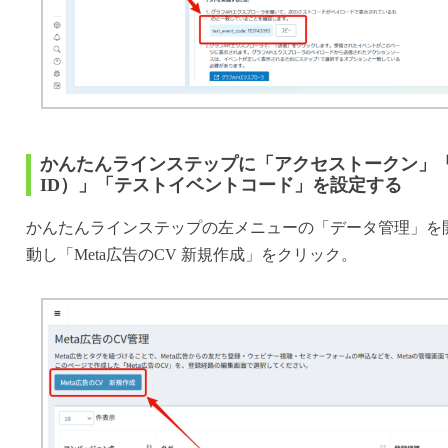
かんたんラインステップに「アクセストークン」「
ID）」「テストイベントコード」を設定する
かんたんラインステップの左メニューの「データ管理」を
動し「Meta広告のCV 新規作成」をクリック。