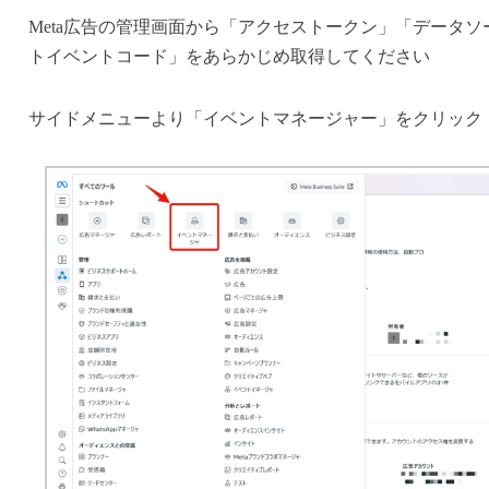
Meta広告の管理画面から「アクセストークン」「データソ
トイベントコード」をあらかじめ取得してください
サイドメニューより「イベントマネージャー」をクリック