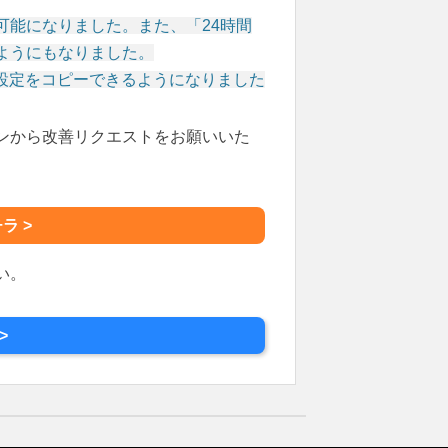
可能になりました。また、「24時間
ようにもなりました。
設定をコピーできるようになりました
ンから改善リクエストをお願いいた
ラ >
い。
>