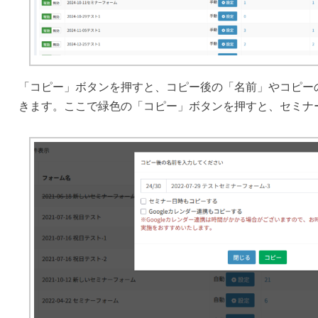
「コピー」ボタンを押すと、コピー後の「名前」やコピー
きます。ここで緑色の「コピー」ボタンを押すと、セミナ