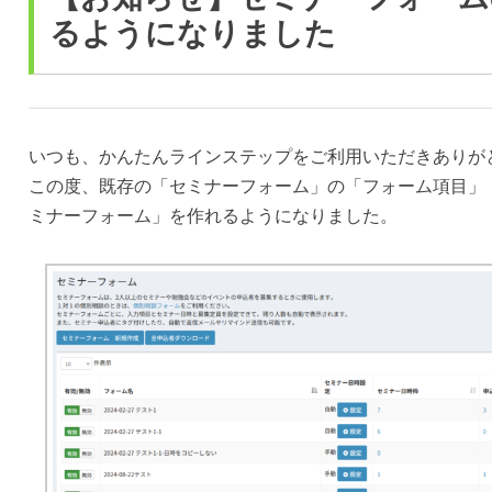
るようになりました
いつも、かんたんラインステップをご利用いただきありが
この度、既存の「セミナーフォーム」の「フォーム項目」
ミナーフォーム」を作れるようになりました。