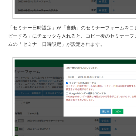
「セミナー日時設定」が「自動」のセミナーフォームをコ
ピーする」にチェックを入れると、コピー後のセミナーフ
ムの「セミナー日時設定」が設定されます。