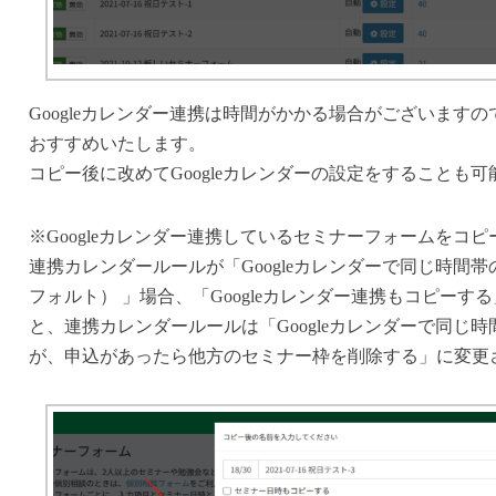
Googleカレンダー連携は時間がかかる場合がございます
おすすめいたします。
コピー後に改めてGoogleカレンダーの設定をすることも可
※Googleカレンダー連携しているセミナーフォームをコ
連携カレンダールールが「Googleカレンダーで同じ時間
フォルト） 」場合、「Googleカレンダー連携もコピー
と、連携カレンダールールは「Googleカレンダーで同じ
が、申込があったら他方のセミナー枠を削除する」に変更