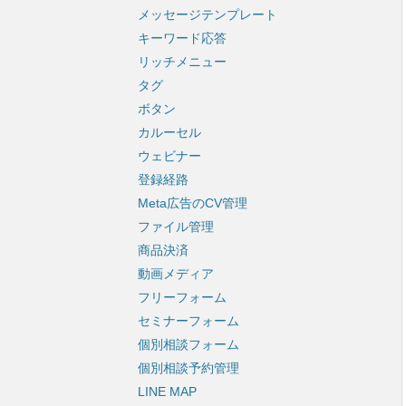
メッセージテンプレート
キーワード応答
リッチメニュー
タグ
ボタン
カルーセル
ウェビナー
登録経路
Meta広告のCV管理
ファイル管理
商品決済
動画メディア
フリーフォーム
セミナーフォーム
個別相談フォーム
個別相談予約管理
LINE MAP