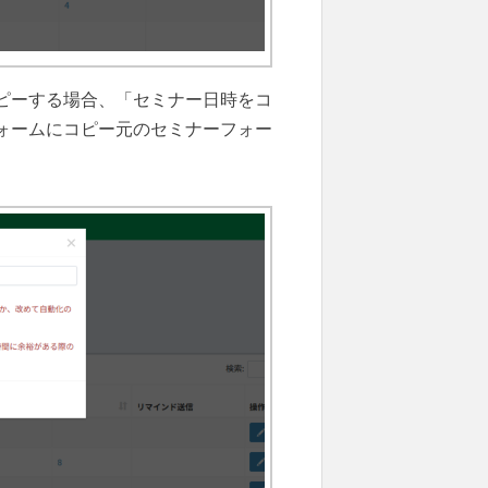
ピーする場合、「セミナー日時をコ
ォームにコピー元のセミナーフォー