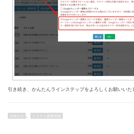
引き続き、かんたんラインステップをよろしくお願いいた
、
お知らせ
システム更新情報