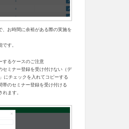
ので、お時間に余裕がある際の実施を
能です。
ピーするケースのご注意
帯のセミナー登録を受け付けない（デ
する」にチェックを入れてコピーする
時間帯のセミナー登録を受け付ける
されます。