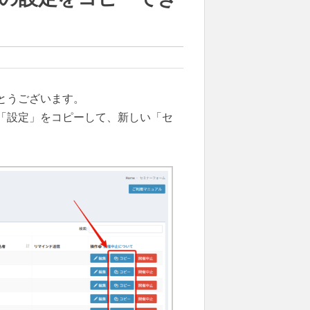
とうございます。
「設定」をコピーして、新しい「セ