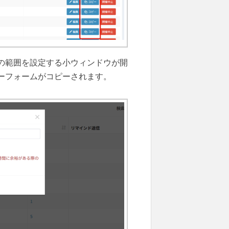
の範囲を設定する小ウィンドウが開
ーフォームがコピーされます。