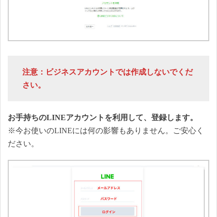
注意：ビジネスアカウントでは作成しないでくだ
さい。
お手持ちのLINEアカウントを利用して、登録します。
※今お使いのLINEには何の影響もありません。ご安心く
ださい。