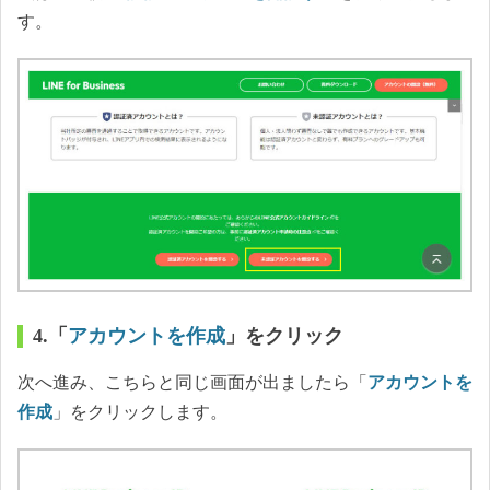
す。
4.「
アカウントを作成
」をクリック
次へ進み、こちらと同じ画面が出ましたら「
アカウントを
作成
」をクリックします。