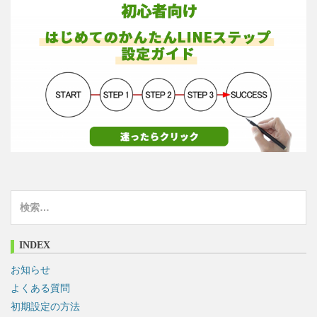
検
索
:
INDEX
お知らせ
よくある質問
初期設定の方法