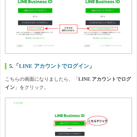
5.「
LINE アカウントでログイン
」
こちらの画面になりましたら、「
LINE アカウントでログ
イン
」をクリック。