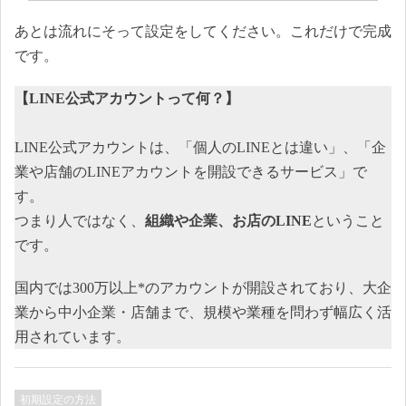
あとは流れにそって設定をしてください。これだけで完成
です。
【LINE公式アカウントって何？】
LINE公式アカウントは、「個人のLINEとは違い」、「企
業や店舗のLINEアカウントを開設できるサービス」で
す。
つまり人ではなく、
組織や企業、お店のLINE
ということ
です。
国内では300万以上*のアカウントが開設されており、大企
業から中小企業・店舗まで、規模や業種を問わず幅広く活
用されています。
初期設定の方法