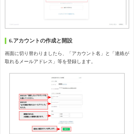
6.アカウントの作成と開設
画面に切り替わりましたら、「アカウント名」と「連絡が
取れるメールアドレス」等を登録します。