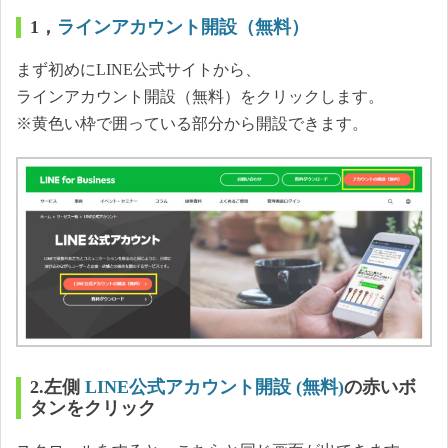
1，
ラインアカウント開設（無料）
まず初めにLINE公式サイトから、
ラインアカウント開設（無料）をクリックします。
※黄色い枠で囲っている部分から開設できます。
2.
左側
LINE公式アカウント開設 (無料)
の赤いボ
タンをクリック