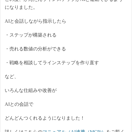
になりました。
AIと会話しながら指示したら
・ステップが構築される
・売れる数値の分析ができる
・戦略を相談してラインステップを作り直す
など、
いろんな仕組みや改善が
AIとの会話で
どんどんつくれるようになりました！
詳しくはこちらの
マニュアル（AI連携（MCP)）
をご覧く