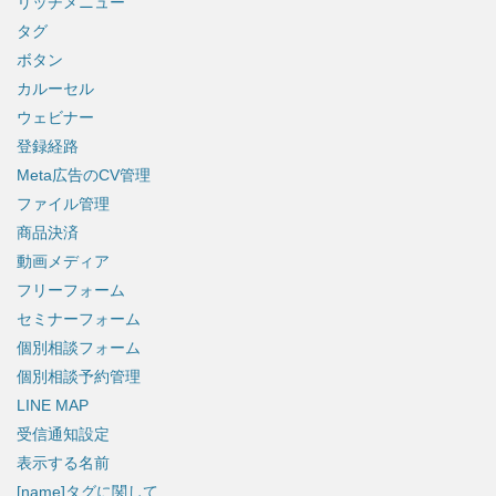
リッチメニュー
タグ
ボタン
カルーセル
ウェビナー
登録経路
Meta広告のCV管理
ファイル管理
商品決済
動画メディア
フリーフォーム
セミナーフォーム
個別相談フォーム
個別相談予約管理
LINE MAP
受信通知設定
表示する名前
[name]タグに関して