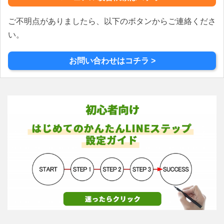
ン
ご不明点がありましたら、以下のボタンからご連絡くださ
い。
お問い合わせはコチラ >