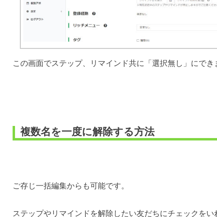
この画面でステップ、リマインド共に「選択無し」にでき
複数名を一度に解除する方法
ご存じ一括編集からも可能です。
ステップやリマインドを解除したい友だちにチェックをい