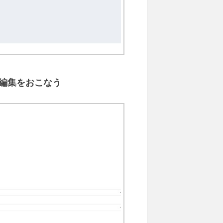
編集をおこなう