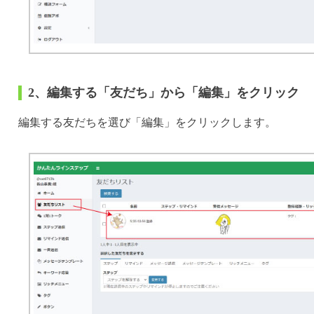
2、編集する「友だち」から「編集」をクリック
編集する友だちを選び「編集」をクリックします。