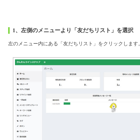
1、左側のメニューより「友だちリスト」を選択
左のメニュー内にある「友だちリスト」をクリックします