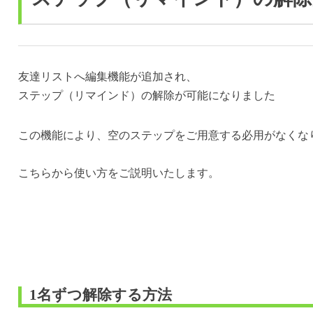
友達リストへ編集機能が追加され、
ステップ（リマインド）の解除が可能になりました
この機能により、空のステップをご用意する必用がなくな
こちらから使い方をご説明いたします。
1名ずつ解除する方法