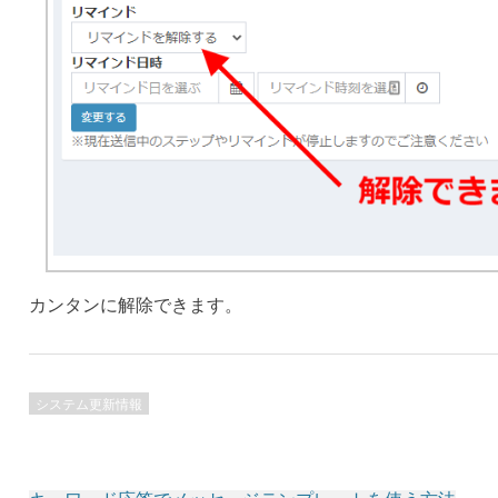
カンタンに解除できます。
システム更新情報