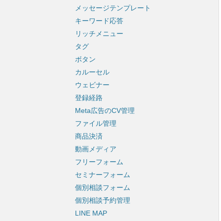
メッセージテンプレート
キーワード応答
リッチメニュー
タグ
ボタン
カルーセル
ウェビナー
登録経路
Meta広告のCV管理
ファイル管理
商品決済
動画メディア
フリーフォーム
セミナーフォーム
個別相談フォーム
個別相談予約管理
LINE MAP