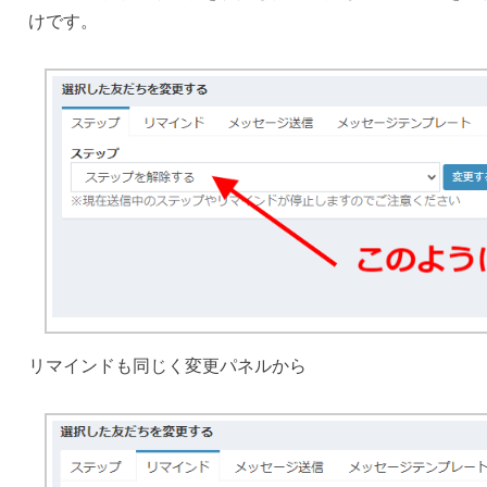
けです。
リマインドも同じく変更パネルから