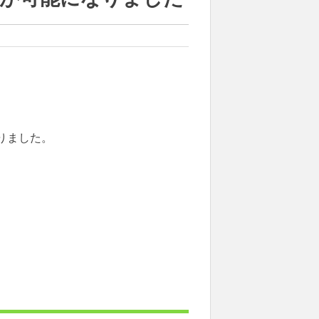
りました。