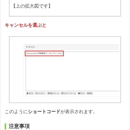
【上の拡大図です】
キャンセルを選ぶと
このように
ショートコード
が表示されます。
注意事項