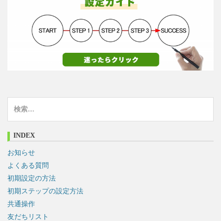
検
索
:
INDEX
お知らせ
よくある質問
初期設定の方法
初期ステップの設定方法
共通操作
友だちリスト