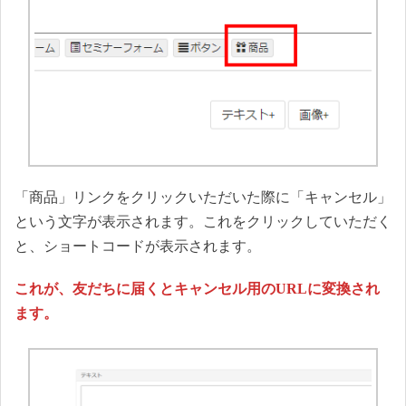
「商品」リンクをクリックいただいた際に「キャンセル」
という文字が表示されます。これをクリックしていただく
と、ショートコードが表示されます。
これが、友だちに届くとキャンセル用のURLに変換され
ます。