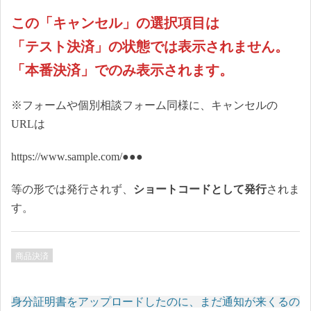
この「キャンセル」の選択項目は
「テスト決済」の状態では表示されません。
「本番決済」でのみ表示されます。
※フォームや個別相談フォーム同様に、キャンセルの
URLは
https://www.sample.com/●●●
等の形では発行されず、
ショートコードとして発行
されま
す。
商品決済
身分証明書をアップロードしたのに、まだ通知が来くるの