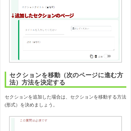
セクションを移動（次のページに進む方
法）方法を決定する
セクションを追加した場合は、セクションを移動する方法
(形式）を決めましょう。