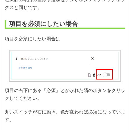
クスと同じです。
項目を必須にしたい場合
項目を必須にしたい場合は
項目の右下にある「必須」とかかれた隣のボタンをクリッ
クしてください。
丸いスイッチが右に動き、色が変われば必須になっていま
す。