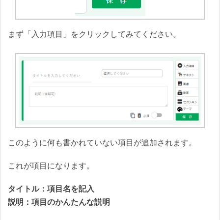
まず「入力項目」をクリックしてみてください。
このように何も書かれていない項目が追加されます。
これが項目になります。
タイトル：項目名を記入
説明：項目のかんたんな説明