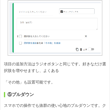
項目の追加方法はラジオボタンと同じです。好きなだけ選
択肢を増やせますし、よくある
「その他」も設置可能です。
⑤プルダウン
スマホでの操作でも抜群の使い心地のプルダウンです。ク