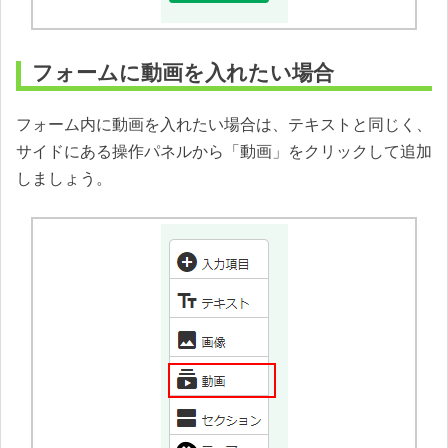
フォームに動画を入れたい場合
フォーム内に動画を入れたい場合は、テキストと同じく、
サイドにある操作パネルから「動画」をクリックして追加
しましょう。