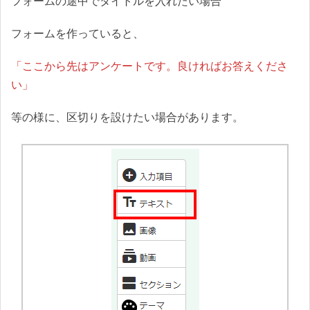
フォームの途中でタイトルを入れたい場合
フォームを作っていると、
「ここから先はアンケートです。良ければお答えくださ
い」
等の様に、区切りを設けたい場合があります。