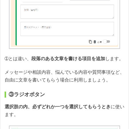
➀とは違い、
段落のある文章を書ける項目を追加
します。
メッセージや相談内容、悩んでいる内容や質問事項など、
自由に文章を書いてもらう場合に利用しましょう。
③ラジオボタン
選択肢の内、必ずどれか一つを選択してもらうとき
に使い
ます。