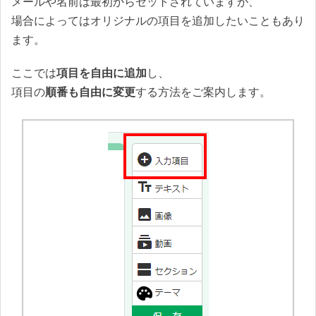
メールや名前は最初からセットされていますが、
場合によってはオリジナルの項目を追加したいこともあり
ます。
ここでは
項目を自由に追加
し、
項目の
順番も自由に変更
する方法をご案内します。