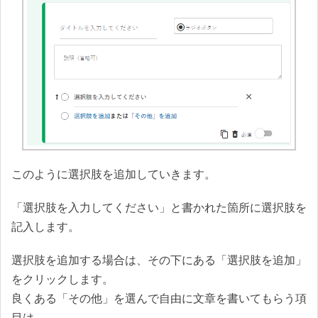
このように選択肢を追加していきます。
「選択肢を入力してください」と書かれた箇所に選択肢を
記入します。
選択肢を追加する場合は、その下にある「選択肢を追加」
をクリックします。
良くある「その他」を選んで自由に文章を書いてもらう項
目は、