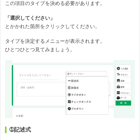
この項目のタイプを決める必要があります。
「選択してください」
とかかれた箇所をクリックしてください。
タイプを決定するメニューが表示されます。
ひとつひとつ見てみましょう。
➀記述式