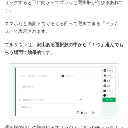
リックすると下に向かってズラッと選択肢が伸びるあれで
す。
スマホだと画面下でぐるぐる回って選択できる「ドラム
式」で表示されます。
プルダウンは、
沢山ある選択肢の中から「１つ」選んでも
らう場面で効果的
です。
選択肢の項目の登録や追加はラジオボタンやチェックボッ