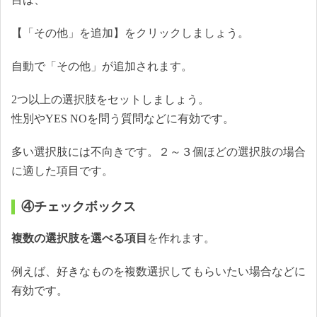
【「その他」を追加】をクリックしましょう。
自動で「その他」が追加されます。
2つ以上の選択肢をセットしましょう。
性別やYES NOを問う質問などに有効です。
多い選択肢には不向きです。２～３個ほどの選択肢の場合
に適した項目です。
④チェックボックス
複数の選択肢を選べる項目
を作れます。
例えば、好きなものを複数選択してもらいたい場合などに
有効です。