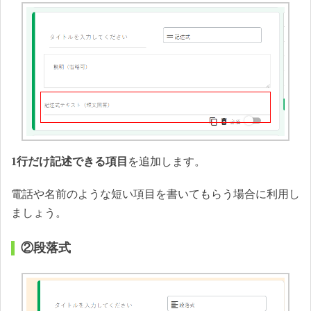
1行だけ記述できる項目
を追加します。
電話や名前のような短い項目を書いてもらう場合に利用し
ましょう。
②段落式