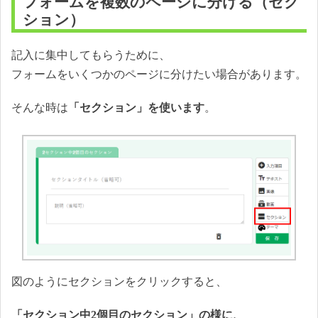
フォームを複数のページに分ける（セク
ション）
記入に集中してもらうために、
フォームをいくつかのページに分けたい場合があります。
そんな時は
「セクション」を使います
。
図のようにセクションをクリックすると、
「セクション中2個目のセクション」の様に、