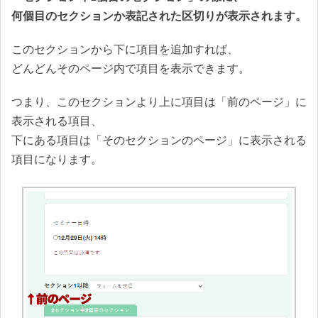
何個目のセクションか表記された区切りが表示されます。
このセクションから下に項目を追加すれば、
どんどんそのページ内で項目を表示できます。
つまり、このセクションより上に項目は「前のページ」に
表示される項目、
下にある項目は「そのセクションのページ」に表示される
項目になります。