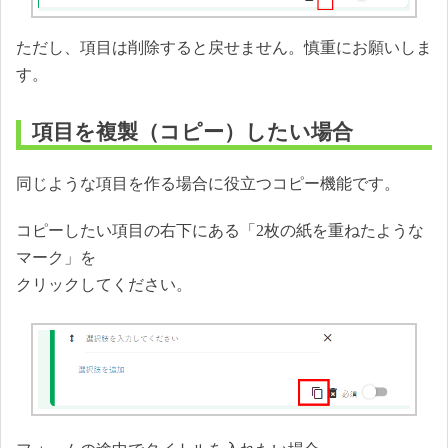
ただし、項目は削除すると戻せません。慎重にお願いしま
す。
項目を複製（コピー）したい場合
同じような項目を作る場合に役立つコピー機能です。
コピーしたい項目の右下にある「2枚の紙を重ねたような
マーク」を
クリックしてください。