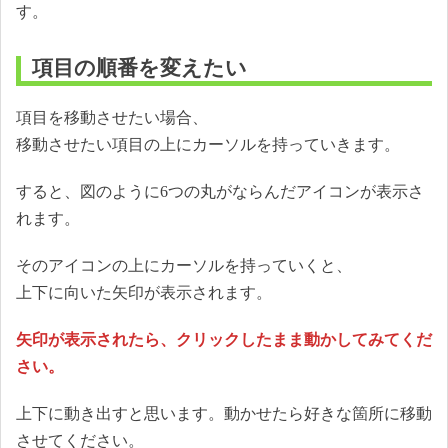
す。
項目の順番を変えたい
項目を移動させたい場合、
移動させたい項目の上にカーソルを持っていきます。
すると、図のように6つの丸がならんだアイコンが表示さ
れます。
そのアイコンの上にカーソルを持っていくと、
上下に向いた矢印が表示されます。
矢印が表示されたら、クリックしたまま動かしてみてくだ
さい。
上下に動き出すと思います。動かせたら好きな箇所に移動
させてください。