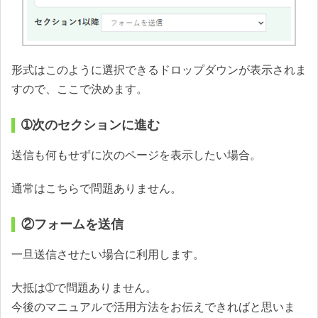
形式はこのように選択できるドロップダウンが表示されま
すので、ここで決めます。
➀次のセクションに進む
送信も何もせずに次のページを表示したい場合。
通常はこちらで問題ありません。
②フォームを送信
一旦送信させたい場合に利用します。
大抵は➀で問題ありません。
今後のマニュアルで活用方法をお伝えできればと思いま