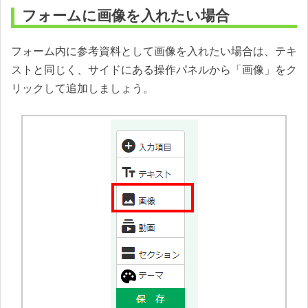
フォームに画像を入れたい場合
フォーム内に参考資料として画像を入れたい場合は、テキ
ストと同じく、サイドにある操作パネルから「画像」をク
リックして追加しましょう。