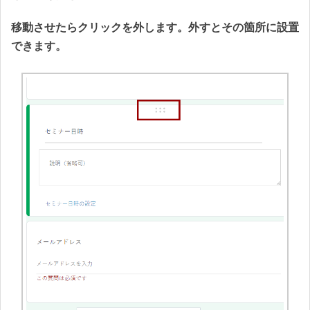
移動させたらクリックを外します。外すとその箇所に設置
できます。