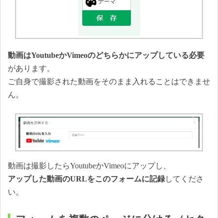
動画はYoutubeかVimeoのどちらかにアップしている必要
があります。
ご自身で撮影された動画をそのまま入れることはできませ
ん。
動画は撮影したらYoutubeかVimeoにアップし、
アップした動画のURLをこのフォームに記録
してくださ
い。