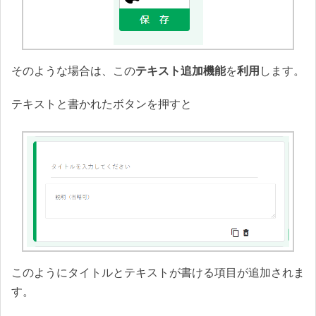
そのような場合は、この
テキスト追加機能
を
利用
します。
テキストと書かれたボタンを押すと
このようにタイトルとテキストが書ける項目が追加されま
す。