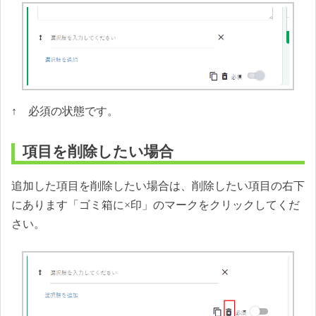
↑ 必須の状態です。
項目を削除したい場合
追加した項目を削除したい場合は、削除したい項目の右下
にあります「ゴミ箱に×印」のマークをクリックしてくだ
さい。